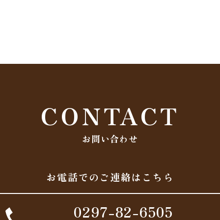
CONTACT
お問い合わせ
お電話でのご連絡はこちら
0297-82-6505