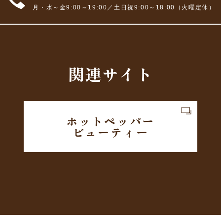
月・水～金9:00～19:00／
土日祝9:00～18:00（火曜定休）
関連サイト
ホットペッパー
ビューティー